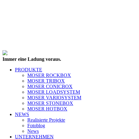
Immer eine Ladung voraus.
PRODUKTE
MOSER ROCKBOX
MOSER TRIBOX
MOSER CONICBOX
MOSER LOADSYSTEM
MOSER VARIOSYSTEM
MOSER STONEBOX
MOSER HOTBOX
NEWS
Realisierte Projekte
Fotoblog
News
UNTERNEHMEN