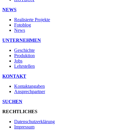
NEWS
Realisierte Projekte
Fotoblog
News
UNTERNEHMEN
Geschichte
Produktion
Jobs
Lehrstellen
KONTAKT
Kontaktangaben
Ansprechpartner
SUCHEN
RECHTLICHES
Datenschutzerklärung
Impressum