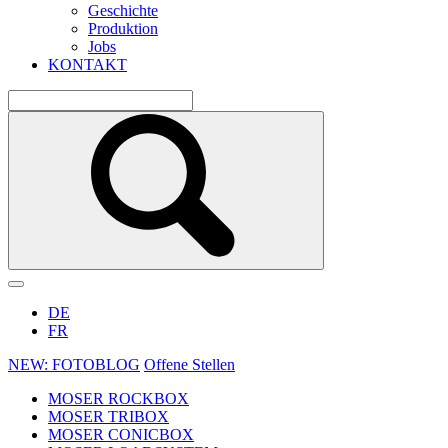
Geschichte
Produktion
Jobs
KONTAKT
DE
FR
NEW: FOTOBLOG
Offene Stellen
MOSER ROCKBOX
MOSER TRIBOX
MOSER CONICBOX