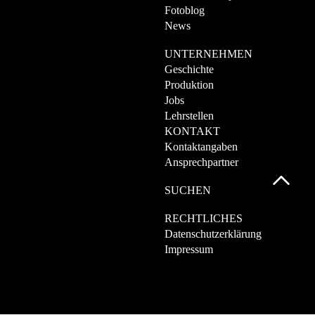
Fotoblog
News
UNTERNEHMEN
Geschichte
Produktion
Jobs
Lehrstellen
KONTAKT
Kontaktangaben
Ansprechpartner
SUCHEN
RECHTLICHES
Datenschutzerklärung
Impressum