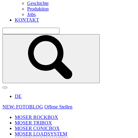
Geschichte
Produktion
Jobs
KONTAKT
DE
NEW: FOTOBLOG
Offene Stellen
MOSER ROCKBOX
MOSER TRIBOX
MOSER CONICBOX
MOSER LOADSYSTEM