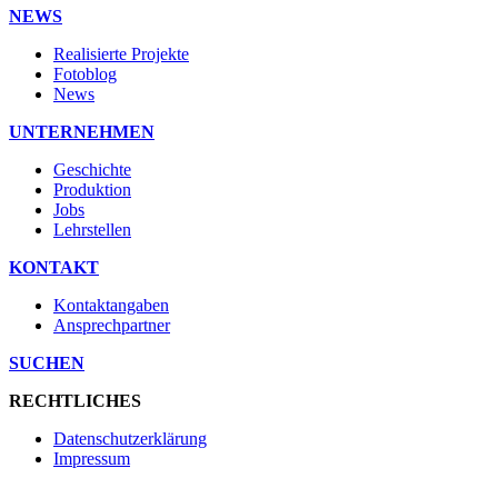
NEWS
Realisierte Projekte
Fotoblog
News
UNTERNEHMEN
Geschichte
Produktion
Jobs
Lehrstellen
KONTAKT
Kontaktangaben
Ansprechpartner
SUCHEN
RECHTLICHES
Datenschutzerklärung
Impressum