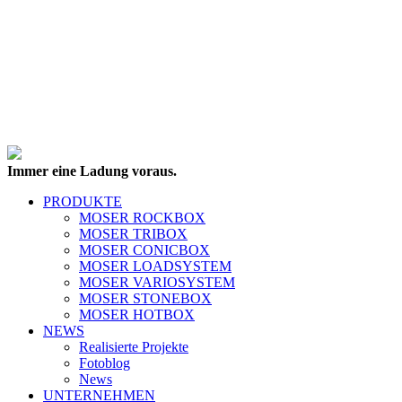
Immer eine Ladung voraus.
PRODUKTE
MOSER ROCKBOX
MOSER TRIBOX
MOSER CONICBOX
MOSER LOADSYSTEM
MOSER VARIOSYSTEM
MOSER STONEBOX
MOSER HOTBOX
NEWS
Realisierte Projekte
Fotoblog
News
UNTERNEHMEN