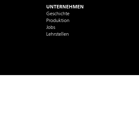
UNTERNEHMEN
Geschichte
Produktion
Jobs
Lehrstellen