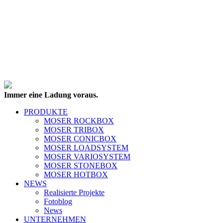
Immer eine Ladung voraus.
PRODUKTE
MOSER ROCKBOX
MOSER TRIBOX
MOSER CONICBOX
MOSER LOADSYSTEM
MOSER VARIOSYSTEM
MOSER STONEBOX
MOSER HOTBOX
NEWS
Realisierte Projekte
Fotoblog
News
UNTERNEHMEN