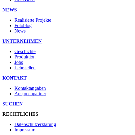
NEWS
Realisierte Projekte
Fotoblog
News
UNTERNEHMEN
Geschichte
Produktion
Jobs
Lehrstellen
KONTAKT
Kontaktangaben
Ansprechpartner
SUCHEN
RECHTLICHES
Datenschutzerklärung
Impressum