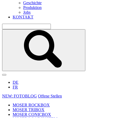
Geschichte
Produktion
Jobs
KONTAKT
DE
FR
NEW: FOTOBLOG
Offene Stellen
MOSER ROCKBOX
MOSER TRIBOX
MOSER CONICBOX