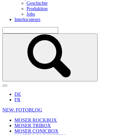
Geschichte
Produktion
Jobs
Interlocuteurs
DE
FR
NEW: FOTOBLOG
MOSER ROCKBOX
MOSER TRIBOX
MOSER CONICBOX