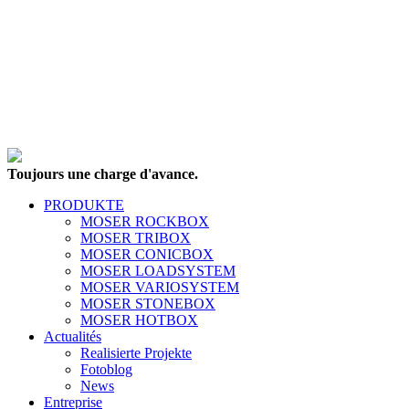
Toujours une charge d'avance.
PRODUKTE
MOSER ROCKBOX
MOSER TRIBOX
MOSER CONICBOX
MOSER LOADSYSTEM
MOSER VARIOSYSTEM
MOSER STONEBOX
MOSER HOTBOX
Actualités
Realisierte Projekte
Fotoblog
News
Entreprise