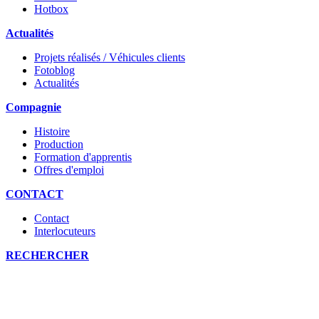
Hotbox
Actualités
Projets réalisés / Véhicules clients
Fotoblog
Actualités
Compagnie
Histoire
Production
Formation d'apprentis
Offres d'emploi
CONTACT
Contact
Interlocuteurs
RECHERCHER