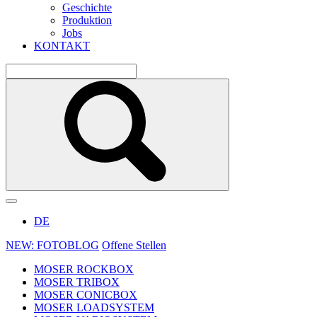
Geschichte
Produktion
Jobs
KONTAKT
DE
NEW: FOTOBLOG
Offene Stellen
MOSER ROCKBOX
MOSER TRIBOX
MOSER CONICBOX
MOSER LOADSYSTEM