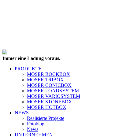
Immer eine Ladung voraus.
PRODUKTE
MOSER ROCKBOX
MOSER TRIBOX
MOSER CONICBOX
MOSER LOADSYSTEM
MOSER VARIOSYSTEM
MOSER STONEBOX
MOSER HOTBOX
NEWS
Realisierte Projekte
Fotoblog
News
UNTERNEHMEN