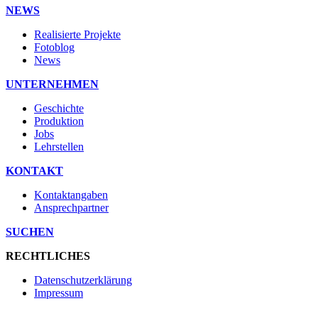
NEWS
Realisierte Projekte
Fotoblog
News
UNTERNEHMEN
Geschichte
Produktion
Jobs
Lehrstellen
KONTAKT
Kontaktangaben
Ansprechpartner
SUCHEN
RECHTLICHES
Datenschutzerklärung
Impressum