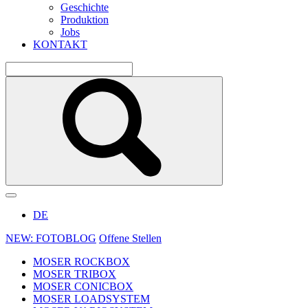
Geschichte
Produktion
Jobs
KONTAKT
DE
NEW: FOTOBLOG
Offene Stellen
MOSER ROCKBOX
MOSER TRIBOX
MOSER CONICBOX
MOSER LOADSYSTEM