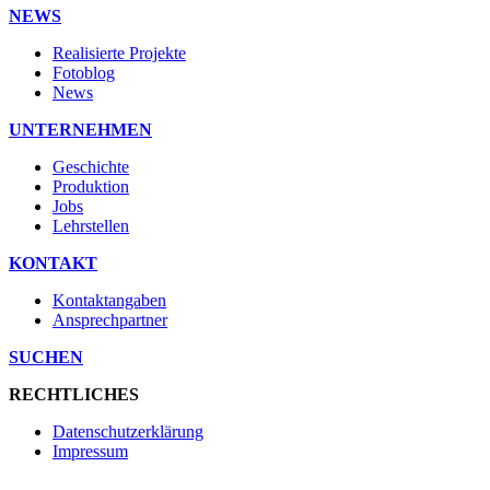
NEWS
Realisierte Projekte
Fotoblog
News
UNTERNEHMEN
Geschichte
Produktion
Jobs
Lehrstellen
KONTAKT
Kontaktangaben
Ansprechpartner
SUCHEN
RECHTLICHES
Datenschutzerklärung
Impressum