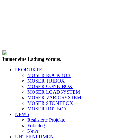
Immer eine Ladung voraus.
PRODUKTE
MOSER ROCKBOX
MOSER TRIBOX
MOSER CONICBOX
MOSER LOADSYSTEM
MOSER VARIOSYSTEM
MOSER STONEBOX
MOSER HOTBOX
NEWS
Realisierte Projekte
Fotoblog
News
UNTERNEHMEN