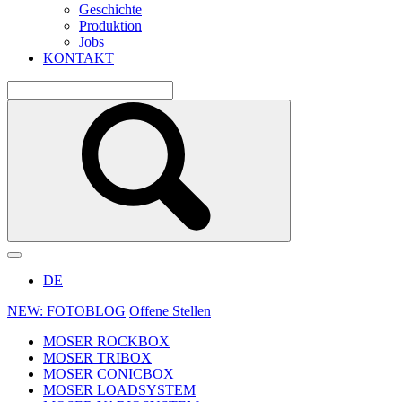
Geschichte
Produktion
Jobs
KONTAKT
DE
NEW: FOTOBLOG
Offene Stellen
MOSER ROCKBOX
MOSER TRIBOX
MOSER CONICBOX
MOSER LOADSYSTEM