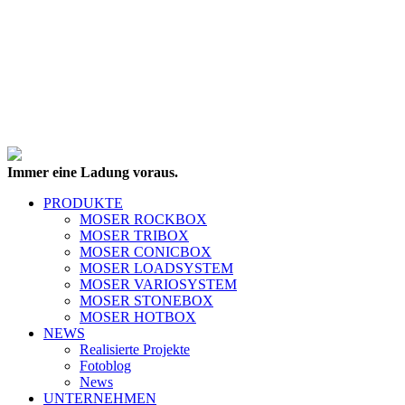
Immer eine Ladung voraus.
PRODUKTE
MOSER ROCKBOX
MOSER TRIBOX
MOSER CONICBOX
MOSER LOADSYSTEM
MOSER VARIOSYSTEM
MOSER STONEBOX
MOSER HOTBOX
NEWS
Realisierte Projekte
Fotoblog
News
UNTERNEHMEN