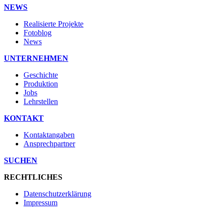
NEWS
Realisierte Projekte
Fotoblog
News
UNTERNEHMEN
Geschichte
Produktion
Jobs
Lehrstellen
KONTAKT
Kontaktangaben
Ansprechpartner
SUCHEN
RECHTLICHES
Datenschutzerklärung
Impressum