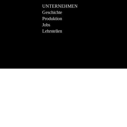
UNTERNEHMEN
Geschichte
Produktion
Jobs
Lehrstellen