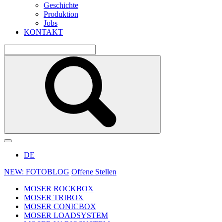
Geschichte
Produktion
Jobs
KONTAKT
DE
NEW: FOTOBLOG
Offene Stellen
MOSER ROCKBOX
MOSER TRIBOX
MOSER CONICBOX
MOSER LOADSYSTEM