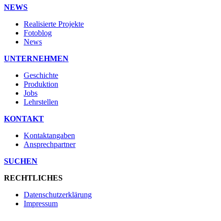
NEWS
Realisierte Projekte
Fotoblog
News
UNTERNEHMEN
Geschichte
Produktion
Jobs
Lehrstellen
KONTAKT
Kontaktangaben
Ansprechpartner
SUCHEN
RECHTLICHES
Datenschutzerklärung
Impressum