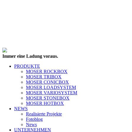
Immer eine Ladung voraus.
PRODUKTE
MOSER ROCKBOX
MOSER TRIBOX
MOSER CONICBOX
MOSER LOADSYSTEM
MOSER VARIOSYSTEM
MOSER STONEBOX
MOSER HOTBOX
NEWS
Realisierte Projekte
Fotoblog
News
UNTERNEHMEN