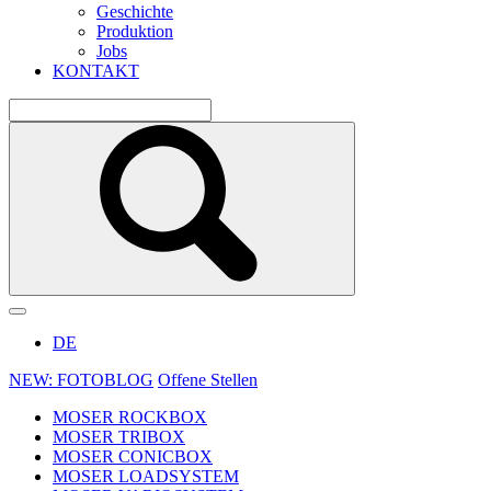
Geschichte
Produktion
Jobs
KONTAKT
DE
NEW: FOTOBLOG
Offene Stellen
MOSER ROCKBOX
MOSER TRIBOX
MOSER CONICBOX
MOSER LOADSYSTEM