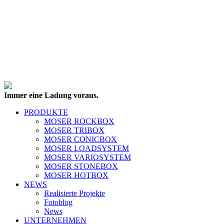
Immer eine Ladung voraus.
PRODUKTE
MOSER ROCKBOX
MOSER TRIBOX
MOSER CONICBOX
MOSER LOADSYSTEM
MOSER VARIOSYSTEM
MOSER STONEBOX
MOSER HOTBOX
NEWS
Realisierte Projekte
Fotoblog
News
UNTERNEHMEN