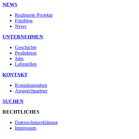
NEWS
Realisierte Projekte
Fotoblog
News
UNTERNEHMEN
Geschichte
Produktion
Jobs
Lehrstellen
KONTAKT
Kontaktangaben
Ansprechpartner
SUCHEN
RECHTLICHES
Datenschutzerklärung
Impressum