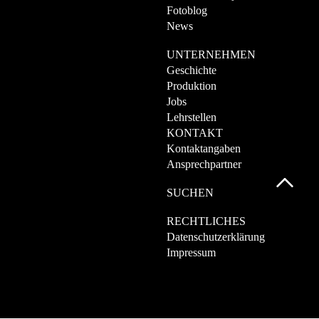
Fotoblog
News
UNTERNEHMEN
Geschichte
Produktion
Jobs
Lehrstellen
KONTAKT
Kontaktangaben
Ansprechpartner
SUCHEN
RECHTLICHES
Datenschutzerklärung
Impressum