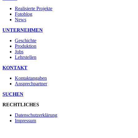
Realisierte Projekte
Fotoblog
News
UNTERNEHMEN
Geschichte
Produktion
Jobs
Lehrstellen
KONTAKT
Kontaktangaben
Ansprechpartner
SUCHEN
RECHTLICHES
Datenschutzerklärung
Impressum