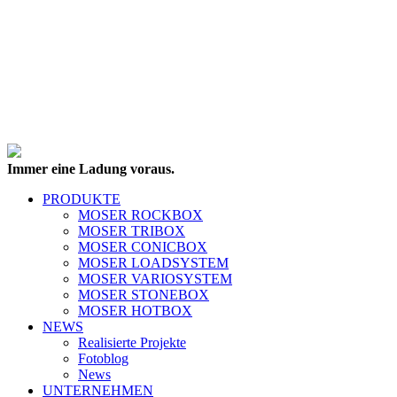
Immer eine Ladung voraus.
PRODUKTE
MOSER ROCKBOX
MOSER TRIBOX
MOSER CONICBOX
MOSER LOADSYSTEM
MOSER VARIOSYSTEM
MOSER STONEBOX
MOSER HOTBOX
NEWS
Realisierte Projekte
Fotoblog
News
UNTERNEHMEN