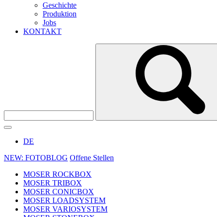
Geschichte
Produktion
Jobs
KONTAKT
DE
NEW: FOTOBLOG
Offene Stellen
MOSER ROCKBOX
MOSER TRIBOX
MOSER CONICBOX
MOSER LOADSYSTEM
MOSER VARIOSYSTEM