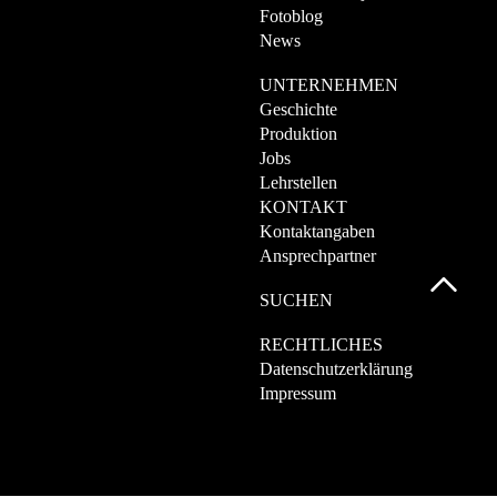
Fotoblog
News
UNTERNEHMEN
Geschichte
Produktion
Jobs
Lehrstellen
KONTAKT
Kontaktangaben
Ansprechpartner
SUCHEN
RECHTLICHES
Datenschutzerklärung
Impressum