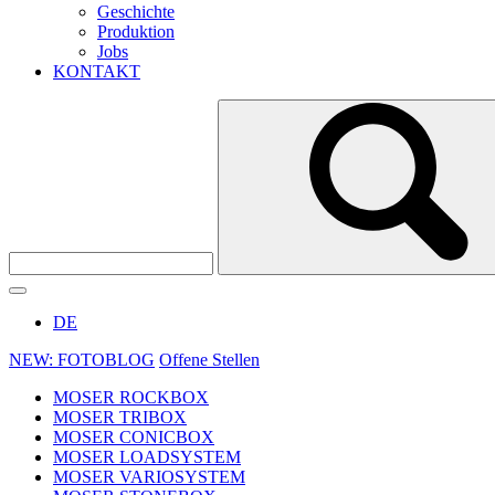
Geschichte
Produktion
Jobs
KONTAKT
DE
NEW: FOTOBLOG
Offene Stellen
MOSER ROCKBOX
MOSER TRIBOX
MOSER CONICBOX
MOSER LOADSYSTEM
MOSER VARIOSYSTEM