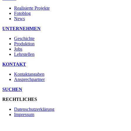
Realisierte Projekte
Fotoblog
News
UNTERNEHMEN
Geschichte
Produktion
Jobs
Lehrstellen
KONTAKT
Kontaktangaben
Ansprechpartner
SUCHEN
RECHTLICHES
Datenschutzerklärung
Impressum