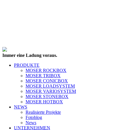
Immer eine Ladung voraus.
PRODUKTE
MOSER ROCKBOX
MOSER TRIBOX
MOSER CONICBOX
MOSER LOADSYSTEM
MOSER VARIOSYSTEM
MOSER STONEBOX
MOSER HOTBOX
NEWS
Realisierte Projekte
Fotoblog
News
UNTERNEHMEN