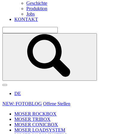
Geschichte
Produktion
Jobs
KONTAKT
DE
NEW: FOTOBLOG
Offene Stellen
MOSER ROCKBOX
MOSER TRIBOX
MOSER CONICBOX
MOSER LOADSYSTEM