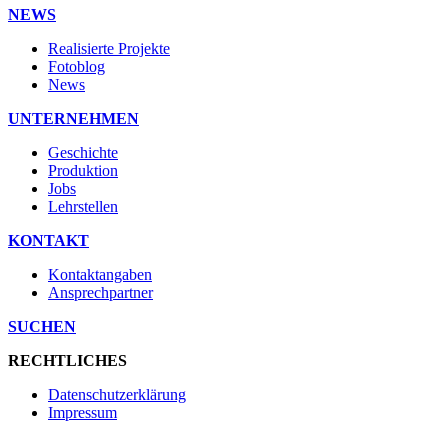
NEWS
Realisierte Projekte
Fotoblog
News
UNTERNEHMEN
Geschichte
Produktion
Jobs
Lehrstellen
KONTAKT
Kontaktangaben
Ansprechpartner
SUCHEN
RECHTLICHES
Datenschutzerklärung
Impressum