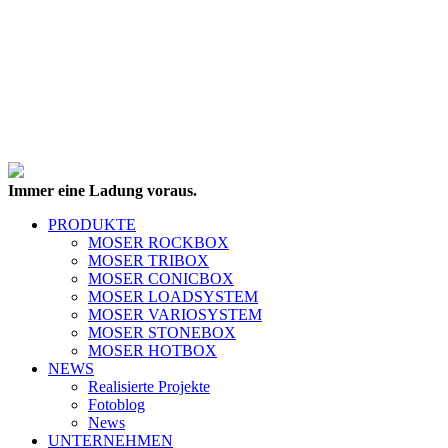
Immer eine Ladung voraus.
PRODUKTE
MOSER ROCKBOX
MOSER TRIBOX
MOSER CONICBOX
MOSER LOADSYSTEM
MOSER VARIOSYSTEM
MOSER STONEBOX
MOSER HOTBOX
NEWS
Realisierte Projekte
Fotoblog
News
UNTERNEHMEN