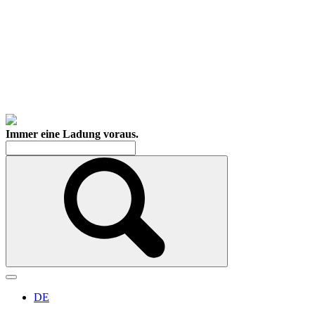
Immer eine Ladung voraus.
DE