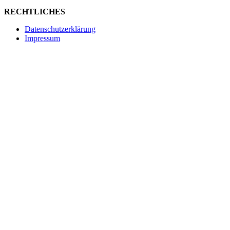
RECHTLICHES
Datenschutzerklärung
Impressum