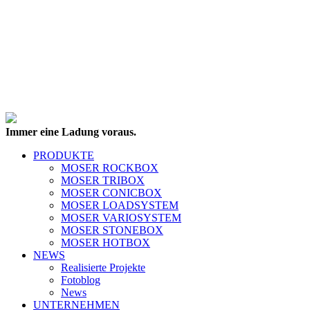
Immer eine Ladung voraus.
PRODUKTE
MOSER ROCKBOX
MOSER TRIBOX
MOSER CONICBOX
MOSER LOADSYSTEM
MOSER VARIOSYSTEM
MOSER STONEBOX
MOSER HOTBOX
NEWS
Realisierte Projekte
Fotoblog
News
UNTERNEHMEN