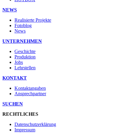
NEWS
Realisierte Projekte
Fotoblog
News
UNTERNEHMEN
Geschichte
Produktion
Jobs
Lehrstellen
KONTAKT
Kontaktangaben
Ansprechpartner
SUCHEN
RECHTLICHES
Datenschutzerklärung
Impressum