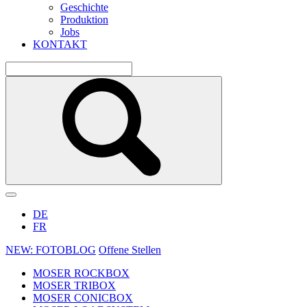
Geschichte
Produktion
Jobs
KONTAKT
DE
FR
NEW: FOTOBLOG
Offene Stellen
MOSER ROCKBOX
MOSER TRIBOX
MOSER CONICBOX