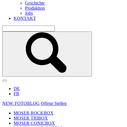
Geschichte
Produktion
Jobs
KONTAKT
DE
FR
NEW: FOTOBLOG
Offene Stellen
MOSER ROCKBOX
MOSER TRIBOX
MOSER CONICBOX