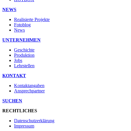
NEWS
Realisierte Projekte
Fotoblog
News
UNTERNEHMEN
Geschichte
Produktion
Jobs
Lehrstellen
KONTAKT
Kontaktangaben
Ansprechpartner
SUCHEN
RECHTLICHES
Datenschutzerklärung
Impressum