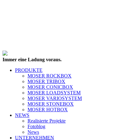
Immer eine Ladung voraus.
PRODUKTE
MOSER ROCKBOX
MOSER TRIBOX
MOSER CONICBOX
MOSER LOADSYSTEM
MOSER VARIOSYSTEM
MOSER STONEBOX
MOSER HOTBOX
NEWS
Realisierte Projekte
Fotoblog
News
UNTERNEHMEN