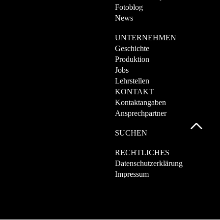
Fotoblog
News
UNTERNEHMEN
Geschichte
Produktion
Jobs
Lehrstellen
KONTAKT
Kontaktangaben
Ansprechpartner
SUCHEN
RECHTLICHES
Datenschutzerklärung
Impressum