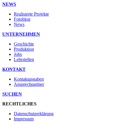
NEWS
Realisierte Projekte
Fotoblog
News
UNTERNEHMEN
Geschichte
Produktion
Jobs
Lehrstellen
KONTAKT
Kontaktangaben
Ansprechpartner
SUCHEN
RECHTLICHES
Datenschutzerklärung
Impressum