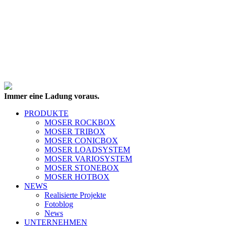
Immer eine Ladung voraus.
PRODUKTE
MOSER ROCKBOX
MOSER TRIBOX
MOSER CONICBOX
MOSER LOADSYSTEM
MOSER VARIOSYSTEM
MOSER STONEBOX
MOSER HOTBOX
NEWS
Realisierte Projekte
Fotoblog
News
UNTERNEHMEN