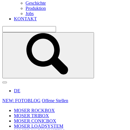
Geschichte
Produktion
Jobs
KONTAKT
DE
NEW: FOTOBLOG
Offene Stellen
MOSER ROCKBOX
MOSER TRIBOX
MOSER CONICBOX
MOSER LOADSYSTEM