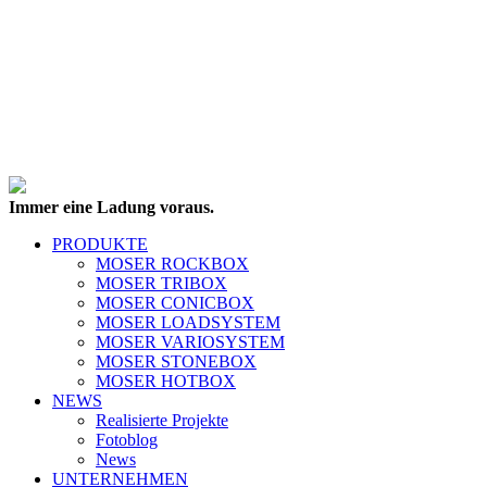
Immer eine Ladung voraus.
PRODUKTE
MOSER ROCKBOX
MOSER TRIBOX
MOSER CONICBOX
MOSER LOADSYSTEM
MOSER VARIOSYSTEM
MOSER STONEBOX
MOSER HOTBOX
NEWS
Realisierte Projekte
Fotoblog
News
UNTERNEHMEN