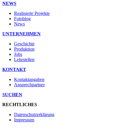
NEWS
Realisierte Projekte
Fotoblog
News
UNTERNEHMEN
Geschichte
Produktion
Jobs
Lehrstellen
KONTAKT
Kontaktangaben
Ansprechpartner
SUCHEN
RECHTLICHES
Datenschutzerklärung
Impressum