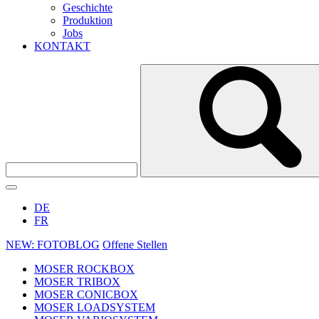
Geschichte
Produktion
Jobs
KONTAKT
DE
FR
NEW: FOTOBLOG
Offene Stellen
MOSER ROCKBOX
MOSER TRIBOX
MOSER CONICBOX
MOSER LOADSYSTEM