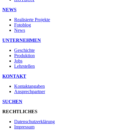
NEWS
Realisierte Projekte
Fotoblog
News
UNTERNEHMEN
Geschichte
Produktion
Jobs
Lehrstellen
KONTAKT
Kontaktangaben
Ansprechpartner
SUCHEN
RECHTLICHES
Datenschutzerklärung
Impressum