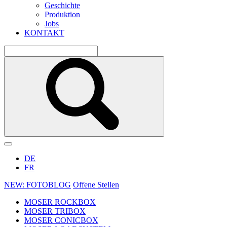
Geschichte
Produktion
Jobs
KONTAKT
DE
FR
NEW: FOTOBLOG
Offene Stellen
MOSER ROCKBOX
MOSER TRIBOX
MOSER CONICBOX