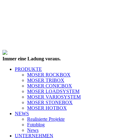
Immer eine Ladung voraus.
PRODUKTE
MOSER ROCKBOX
MOSER TRIBOX
MOSER CONICBOX
MOSER LOADSYSTEM
MOSER VARIOSYSTEM
MOSER STONEBOX
MOSER HOTBOX
NEWS
Realisierte Projekte
Fotoblog
News
UNTERNEHMEN