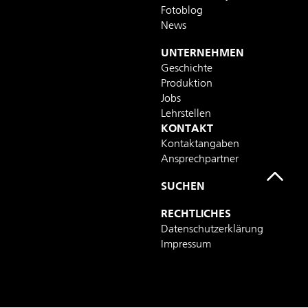
Fotoblog
News
UNTERNEHMEN
Geschichte
Produktion
Jobs
Lehrstellen
KONTAKT
Kontaktangaben
Ansprechpartner
SUCHEN
RECHTLICHES
Datenschutzerklärung
Impressum