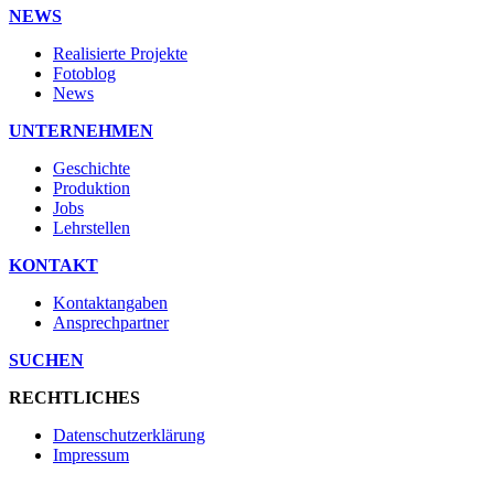
NEWS
Realisierte Projekte
Fotoblog
News
UNTERNEHMEN
Geschichte
Produktion
Jobs
Lehrstellen
KONTAKT
Kontaktangaben
Ansprechpartner
SUCHEN
RECHTLICHES
Datenschutzerklärung
Impressum