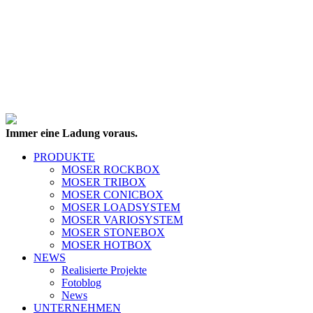
Immer eine Ladung voraus.
PRODUKTE
MOSER ROCKBOX
MOSER TRIBOX
MOSER CONICBOX
MOSER LOADSYSTEM
MOSER VARIOSYSTEM
MOSER STONEBOX
MOSER HOTBOX
NEWS
Realisierte Projekte
Fotoblog
News
UNTERNEHMEN