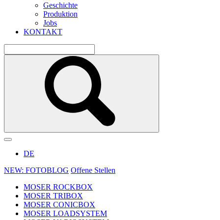
Geschichte
Produktion
Jobs
KONTAKT
DE
NEW: FOTOBLOG
Offene Stellen
MOSER ROCKBOX
MOSER TRIBOX
MOSER CONICBOX
MOSER LOADSYSTEM