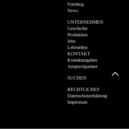
Fotoblog
News
UNTERNEHMEN
Geschichte
Produktion
Jobs
Lehrstellen
KONTAKT
Kontaktangaben
Ansprechpartner
SUCHEN
RECHTLICHES
Datenschutzerklärung
Impressum