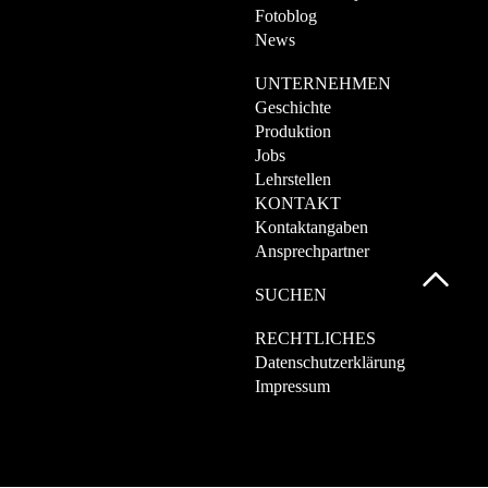
Fotoblog
News
UNTERNEHMEN
Geschichte
Produktion
Jobs
Lehrstellen
KONTAKT
Kontaktangaben
Ansprechpartner
SUCHEN
RECHTLICHES
Datenschutzerklärung
Impressum