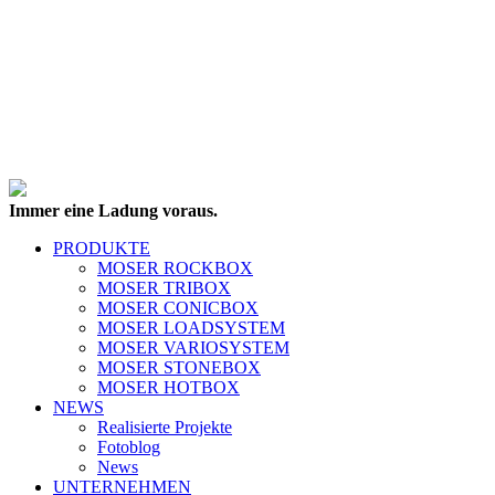
Immer eine Ladung voraus.
PRODUKTE
MOSER ROCKBOX
MOSER TRIBOX
MOSER CONICBOX
MOSER LOADSYSTEM
MOSER VARIOSYSTEM
MOSER STONEBOX
MOSER HOTBOX
NEWS
Realisierte Projekte
Fotoblog
News
UNTERNEHMEN