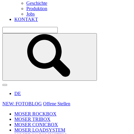
Geschichte
Produktion
Jobs
KONTAKT
DE
NEW: FOTOBLOG
Offene Stellen
MOSER ROCKBOX
MOSER TRIBOX
MOSER CONICBOX
MOSER LOADSYSTEM