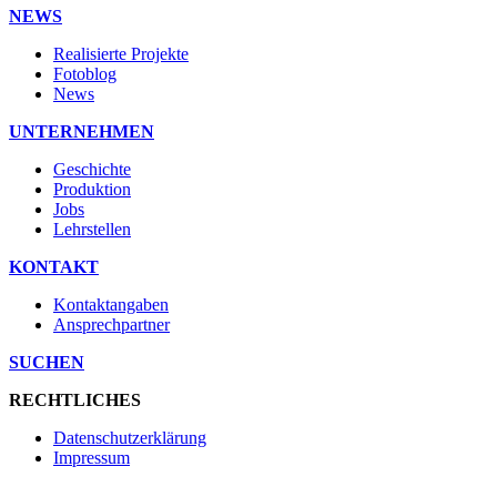
NEWS
Realisierte Projekte
Fotoblog
News
UNTERNEHMEN
Geschichte
Produktion
Jobs
Lehrstellen
KONTAKT
Kontaktangaben
Ansprechpartner
SUCHEN
RECHTLICHES
Datenschutzerklärung
Impressum