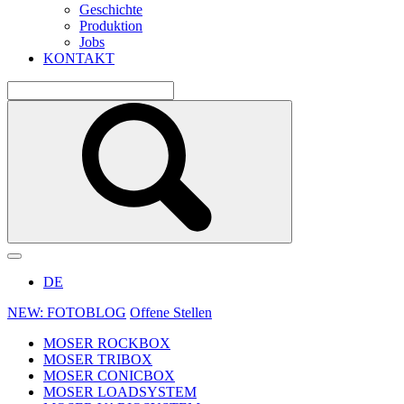
Geschichte
Produktion
Jobs
KONTAKT
DE
NEW: FOTOBLOG
Offene Stellen
MOSER ROCKBOX
MOSER TRIBOX
MOSER CONICBOX
MOSER LOADSYSTEM