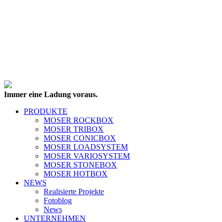
Immer eine Ladung voraus.
PRODUKTE
MOSER ROCKBOX
MOSER TRIBOX
MOSER CONICBOX
MOSER LOADSYSTEM
MOSER VARIOSYSTEM
MOSER STONEBOX
MOSER HOTBOX
NEWS
Realisierte Projekte
Fotoblog
News
UNTERNEHMEN