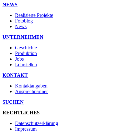
NEWS
Realisierte Projekte
Fotoblog
News
UNTERNEHMEN
Geschichte
Produktion
Jobs
Lehrstellen
KONTAKT
Kontaktangaben
Ansprechpartner
SUCHEN
RECHTLICHES
Datenschutzerklärung
Impressum