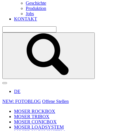
Geschichte
Produktion
Jobs
KONTAKT
DE
NEW: FOTOBLOG
Offene Stellen
MOSER ROCKBOX
MOSER TRIBOX
MOSER CONICBOX
MOSER LOADSYSTEM