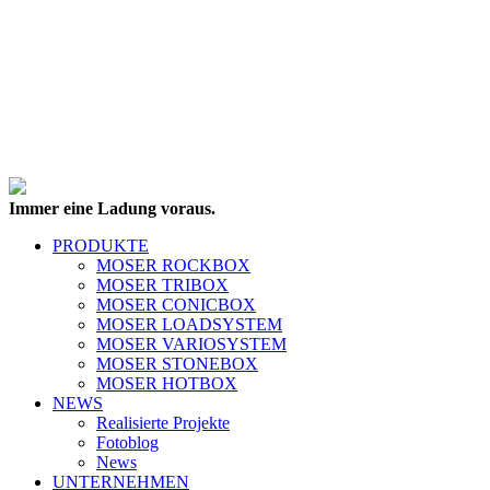
Immer eine Ladung voraus.
PRODUKTE
MOSER ROCKBOX
MOSER TRIBOX
MOSER CONICBOX
MOSER LOADSYSTEM
MOSER VARIOSYSTEM
MOSER STONEBOX
MOSER HOTBOX
NEWS
Realisierte Projekte
Fotoblog
News
UNTERNEHMEN