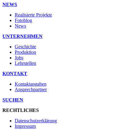
NEWS
Realisierte Projekte
Fotoblog
News
UNTERNEHMEN
Geschichte
Produktion
Jobs
Lehrstellen
KONTAKT
Kontaktangaben
Ansprechpartner
SUCHEN
RECHTLICHES
Datenschutzerklärung
Impressum