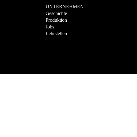
UNTERNEHMEN
Geschichte
Produktion
Jobs
Lehrstellen