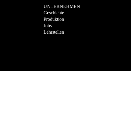
UNTERNEHMEN
Geschichte
Produktion
Jobs
Lehrstellen