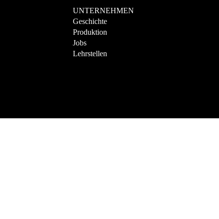
UNTERNEHMEN
Geschichte
Produktion
Jobs
Lehrstellen