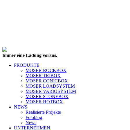
Immer eine Ladung voraus.
PRODUKTE
MOSER ROCKBOX
MOSER TRIBOX
MOSER CONICBOX
MOSER LOADSYSTEM
MOSER VARIOSYSTEM
MOSER STONEBOX
MOSER HOTBOX
NEWS
Realisierte Projekte
Fotoblog
News
UNTERNEHMEN