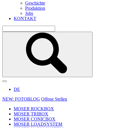
Geschichte
Produktion
Jobs
KONTAKT
DE
NEW: FOTOBLOG
Offene Stellen
MOSER ROCKBOX
MOSER TRIBOX
MOSER CONICBOX
MOSER LOADSYSTEM