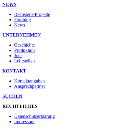
NEWS
Realisierte Projekte
Fotoblog
News
UNTERNEHMEN
Geschichte
Produktion
Jobs
Lehrstellen
KONTAKT
Kontaktangaben
Ansprechpartner
SUCHEN
RECHTLICHES
Datenschutzerklärung
Impressum