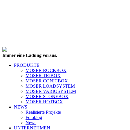
Immer eine Ladung voraus.
PRODUKTE
MOSER ROCKBOX
MOSER TRIBOX
MOSER CONICBOX
MOSER LOADSYSTEM
MOSER VARIOSYSTEM
MOSER STONEBOX
MOSER HOTBOX
NEWS
Realisierte Projekte
Fotoblog
News
UNTERNEHMEN