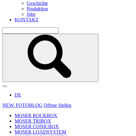
Geschichte
Produktion
Jobs
KONTAKT
DE
NEW: FOTOBLOG
Offene Stellen
MOSER ROCKBOX
MOSER TRIBOX
MOSER CONICBOX
MOSER LOADSYSTEM