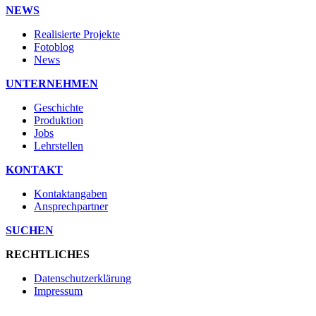
NEWS
Realisierte Projekte
Fotoblog
News
UNTERNEHMEN
Geschichte
Produktion
Jobs
Lehrstellen
KONTAKT
Kontaktangaben
Ansprechpartner
SUCHEN
RECHTLICHES
Datenschutzerklärung
Impressum