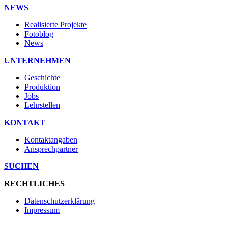
NEWS
Realisierte Projekte
Fotoblog
News
UNTERNEHMEN
Geschichte
Produktion
Jobs
Lehrstellen
KONTAKT
Kontaktangaben
Ansprechpartner
SUCHEN
RECHTLICHES
Datenschutzerklärung
Impressum