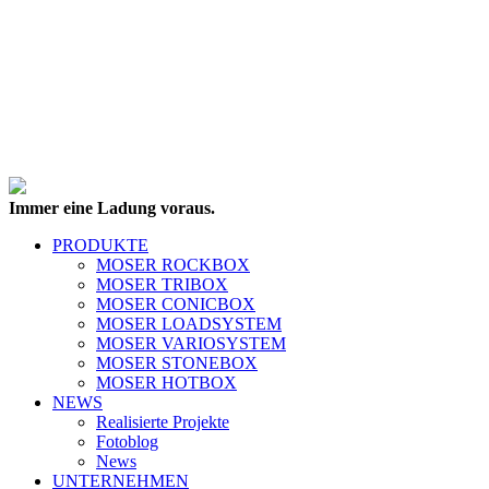
Immer eine Ladung voraus.
PRODUKTE
MOSER ROCKBOX
MOSER TRIBOX
MOSER CONICBOX
MOSER LOADSYSTEM
MOSER VARIOSYSTEM
MOSER STONEBOX
MOSER HOTBOX
NEWS
Realisierte Projekte
Fotoblog
News
UNTERNEHMEN