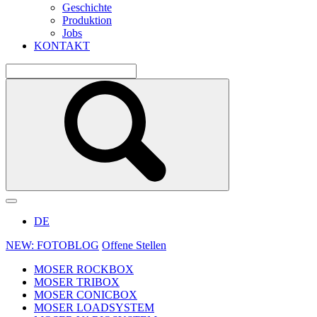
Geschichte
Produktion
Jobs
KONTAKT
DE
NEW: FOTOBLOG
Offene Stellen
MOSER ROCKBOX
MOSER TRIBOX
MOSER CONICBOX
MOSER LOADSYSTEM