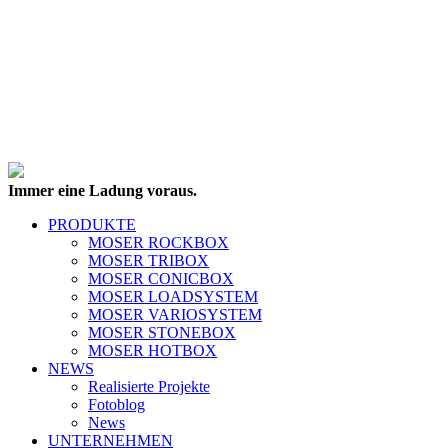
Immer eine Ladung voraus.
PRODUKTE
MOSER ROCKBOX
MOSER TRIBOX
MOSER CONICBOX
MOSER LOADSYSTEM
MOSER VARIOSYSTEM
MOSER STONEBOX
MOSER HOTBOX
NEWS
Realisierte Projekte
Fotoblog
News
UNTERNEHMEN