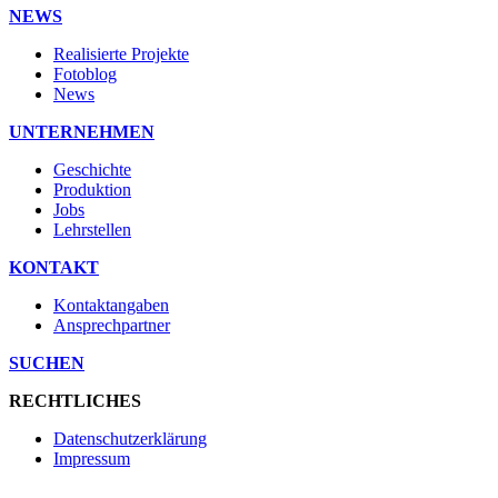
NEWS
Realisierte Projekte
Fotoblog
News
UNTERNEHMEN
Geschichte
Produktion
Jobs
Lehrstellen
KONTAKT
Kontaktangaben
Ansprechpartner
SUCHEN
RECHTLICHES
Datenschutzerklärung
Impressum