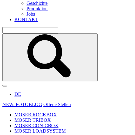
Geschichte
Produktion
Jobs
KONTAKT
DE
NEW: FOTOBLOG
Offene Stellen
MOSER ROCKBOX
MOSER TRIBOX
MOSER CONICBOX
MOSER LOADSYSTEM