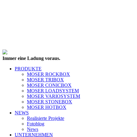
Immer eine Ladung voraus.
PRODUKTE
MOSER ROCKBOX
MOSER TRIBOX
MOSER CONICBOX
MOSER LOADSYSTEM
MOSER VARIOSYSTEM
MOSER STONEBOX
MOSER HOTBOX
NEWS
Realisierte Projekte
Fotoblog
News
UNTERNEHMEN