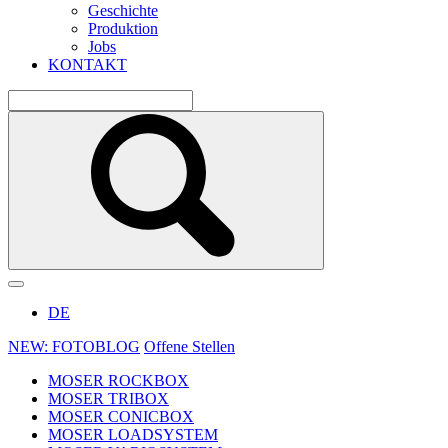
Geschichte
Produktion
Jobs
KONTAKT
DE
NEW: FOTOBLOG
Offene Stellen
MOSER ROCKBOX
MOSER TRIBOX
MOSER CONICBOX
MOSER LOADSYSTEM