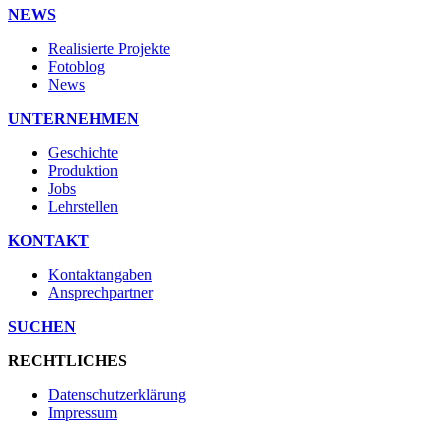
NEWS
Realisierte Projekte
Fotoblog
News
UNTERNEHMEN
Geschichte
Produktion
Jobs
Lehrstellen
KONTAKT
Kontaktangaben
Ansprechpartner
SUCHEN
RECHTLICHES
Datenschutzerklärung
Impressum