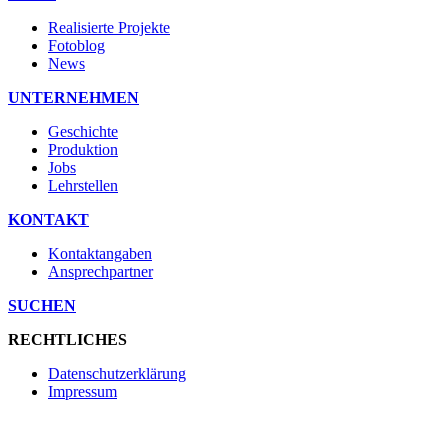
Realisierte Projekte
Fotoblog
News
UNTERNEHMEN
Geschichte
Produktion
Jobs
Lehrstellen
KONTAKT
Kontaktangaben
Ansprechpartner
SUCHEN
RECHTLICHES
Datenschutzerklärung
Impressum