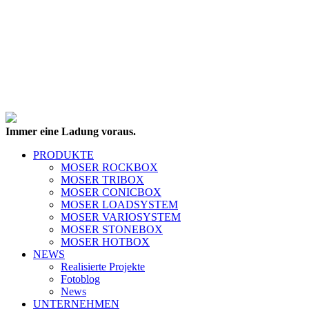
Immer eine Ladung voraus.
PRODUKTE
MOSER ROCKBOX
MOSER TRIBOX
MOSER CONICBOX
MOSER LOADSYSTEM
MOSER VARIOSYSTEM
MOSER STONEBOX
MOSER HOTBOX
NEWS
Realisierte Projekte
Fotoblog
News
UNTERNEHMEN