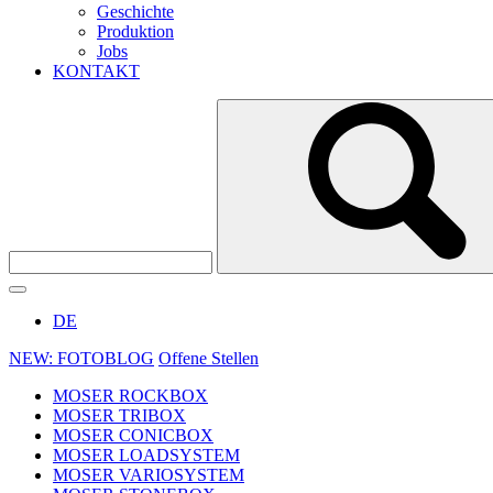
Geschichte
Produktion
Jobs
KONTAKT
DE
NEW: FOTOBLOG
Offene Stellen
MOSER ROCKBOX
MOSER TRIBOX
MOSER CONICBOX
MOSER LOADSYSTEM
MOSER VARIOSYSTEM