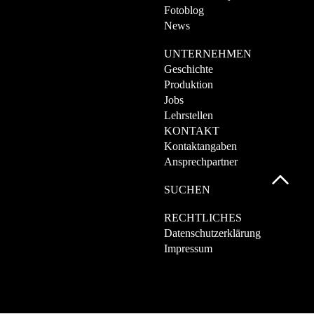
Fotoblog
News
UNTERNEHMEN
Geschichte
Produktion
Jobs
Lehrstellen
KONTAKT
Kontaktangaben
Ansprechpartner
SUCHEN
RECHTLICHES
Datenschutzerklärung
Impressum