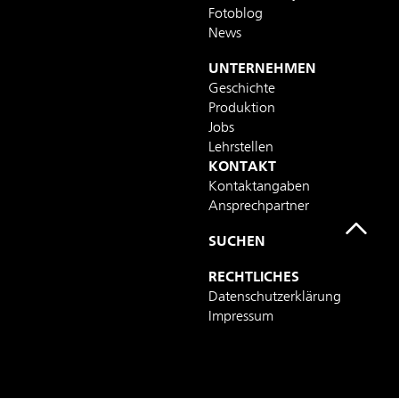
Fotoblog
News
UNTERNEHMEN
Geschichte
Produktion
Jobs
Lehrstellen
KONTAKT
Kontaktangaben
Ansprechpartner
SUCHEN
RECHTLICHES
Datenschutzerklärung
Impressum