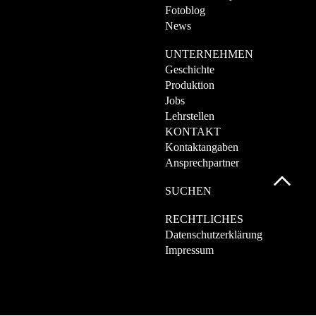
Fotoblog
News
UNTERNEHMEN
Geschichte
Produktion
Jobs
Lehrstellen
KONTAKT
Kontaktangaben
Ansprechpartner
SUCHEN
RECHTLICHES
Datenschutzerklärung
Impressum