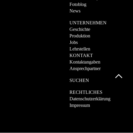
Fotoblog
News
UNTERNEHMEN
Geschichte
Produktion
Jobs
Lehrstellen
KONTAKT
Kontaktangaben
Ansprechpartner
SUCHEN
RECHTLICHES
Datenschutzerklärung
Impressum