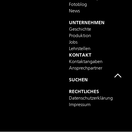
Fotoblog
News
UNTERNEHMEN
Geschichte
Produktion
Jobs
Lehrstellen
KONTAKT
Kontaktangaben
Ansprechpartner
SUCHEN
RECHTLICHES
Datenschutzerklärung
Impressum