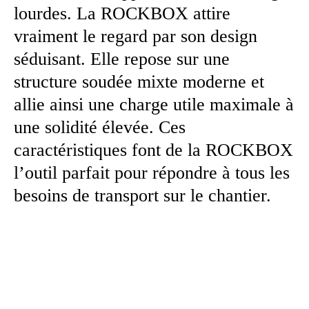
lourdes. La ROCKBOX attire
vraiment le regard par son design
séduisant. Elle repose sur une
structure soudée mixte moderne et
allie ainsi une charge utile maximale à
une solidité élevée. Ces
caractéristiques font de la ROCKBOX
l’outil parfait pour répondre à tous les
besoins de transport sur le chantier.