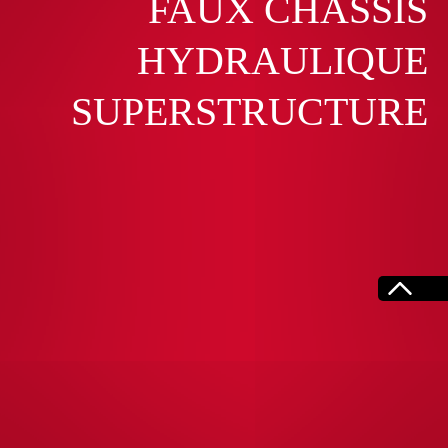
FAUX CHÂSSIS
HYDRAULIQUE
SUPERSTRUCTURE