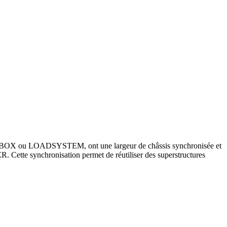
OX ou LOADSYSTEM, ont une largeur de châssis synchronisée et
 Cette synchronisation permet de réutiliser des superstructures