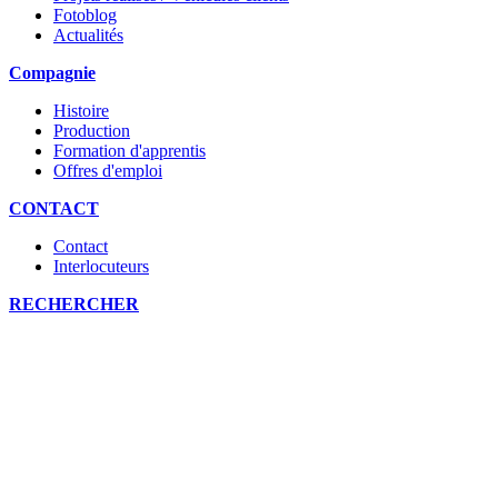
Fotoblog
Actualités
Compagnie
Histoire
Production
Formation d'apprentis
Offres d'emploi
CONTACT
Contact
Interlocuteurs
RECHERCHER