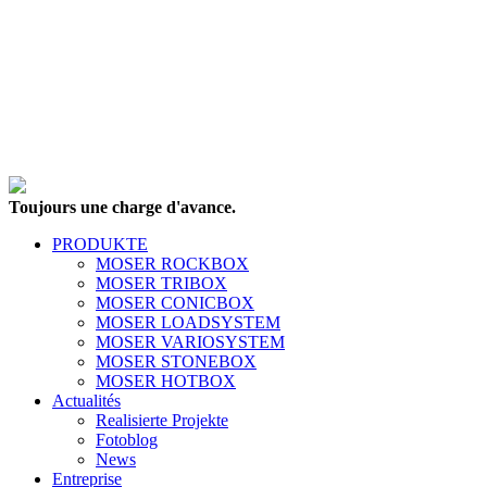
Toujours une charge d'avance.
PRODUKTE
MOSER ROCKBOX
MOSER TRIBOX
MOSER CONICBOX
MOSER LOADSYSTEM
MOSER VARIOSYSTEM
MOSER STONEBOX
MOSER HOTBOX
Actualités
Realisierte Projekte
Fotoblog
News
Entreprise