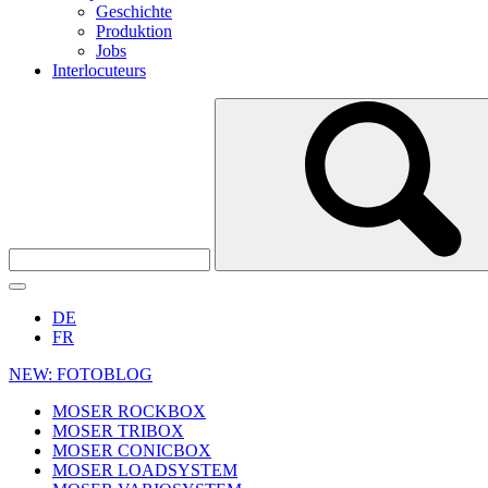
Geschichte
Produktion
Jobs
Interlocuteurs
DE
FR
NEW: FOTOBLOG
MOSER ROCKBOX
MOSER TRIBOX
MOSER CONICBOX
MOSER LOADSYSTEM