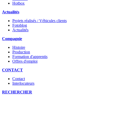
Hotbox
Actualités
Projets réalisés / Véhicules clients
Fotoblog
Actualités
Compagnie
Histoire
Production
Formation d'apprentis
Offres d'emploi
CONTACT
Contact
Interlocuteurs
RECHERCHER