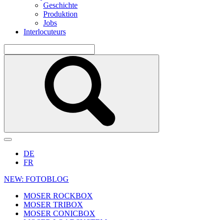
Geschichte
Produktion
Jobs
Interlocuteurs
DE
FR
NEW: FOTOBLOG
MOSER ROCKBOX
MOSER TRIBOX
MOSER CONICBOX