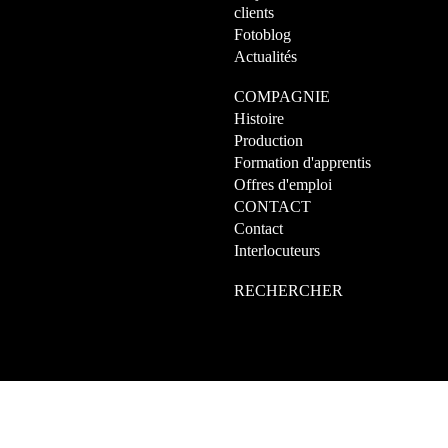
clients
Fotoblog
Actualités
COMPAGNIE
Histoire
Production
Formation d'apprentis
Offres d'emploi
CONTACT
Contact
Interlocuteurs
RECHERCHER