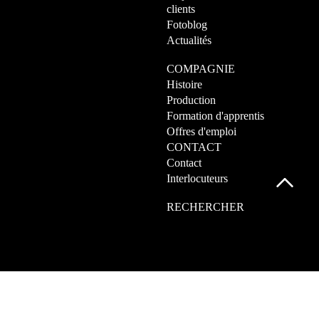
clients
Fotoblog
Actualités
COMPAGNIE
Histoire
Production
Formation d'apprentis
Offres d'emploi
CONTACT
Contact
Interlocuteurs
RECHERCHER